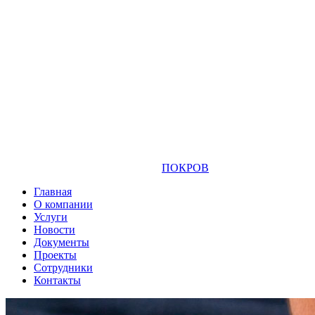
ПОКРОВ
Главная
О компании
Услуги
Новости
Документы
Проекты
Сотрудники
Контакты