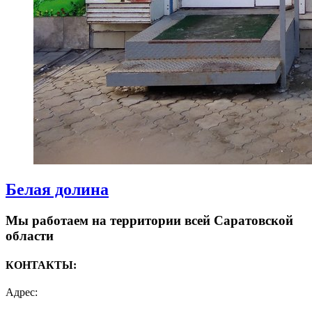
Белая долина
Мы работаем на территории всей Саратовской
области
КОНТАКТЫ:
Адрес: