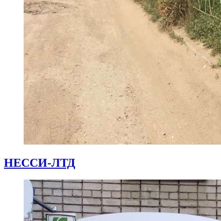
НЕССИ-ЛТД