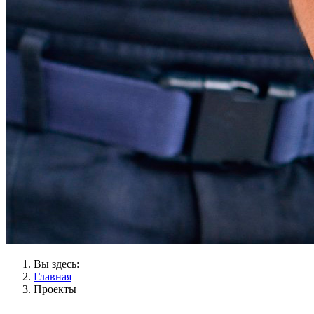
Вы здесь:
Главная
Проекты