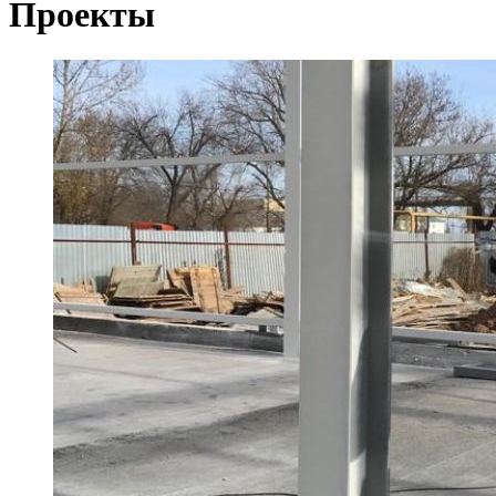
Проекты