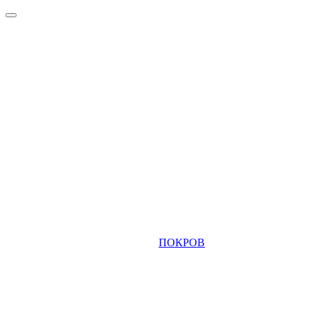
ПОКРОВ