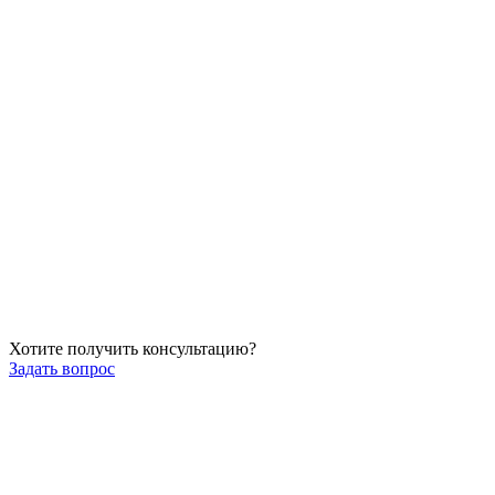
Хотите получить консультацию?
Задать вопрос